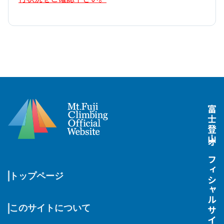
富士登山オフィシャルサイト
トップページ
このサイトについて