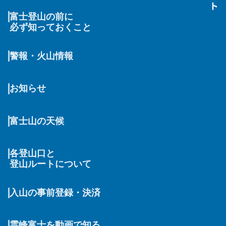
富士登山の前に
必ず知っておくこと
警報・火山情報
お知らせ
富士山の天候
各登山口と
登山ルートについて
入山の事前登録・決済
霊峰富士を動画で知る