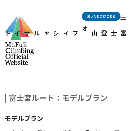
困ったときはこちら
富士登山オフィシャルサイト
富士宮ルート：モデルプラン
モデルプラン
トップページ