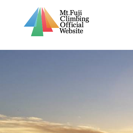
トップページ
このサイト
警報・火山情報
お知らせ