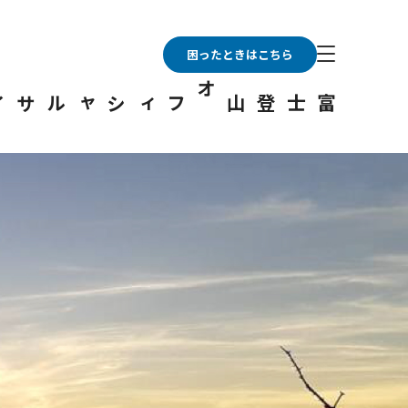
困ったときはこちら
富士登山オフィシャルサイト