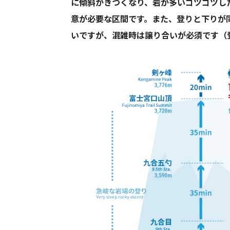
に傾斜がきつくなり、岩が多いゴツゴツし
意が必要な区間です。また、登りと下りが
いですが、混雑時は譲り合いが必須です（